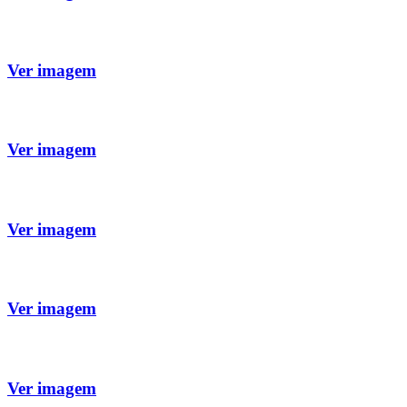
Ver imagem
Ver imagem
Ver imagem
Ver imagem
Ver imagem