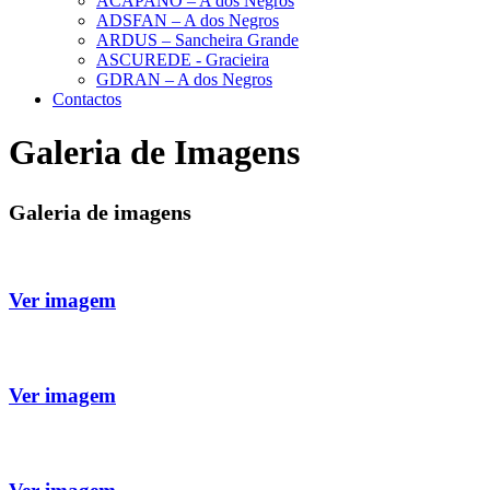
ACAPANO – A dos Negros
ADSFAN – A dos Negros
ARDUS – Sancheira Grande
ASCUREDE - Gracieira
GDRAN – A dos Negros
Contactos
Galeria de Imagens
Galeria de imagens
Ver imagem
Ver imagem