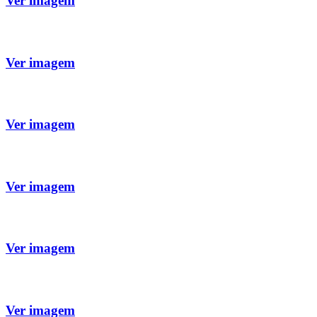
Ver imagem
Ver imagem
Ver imagem
Ver imagem
Ver imagem
Ver imagem