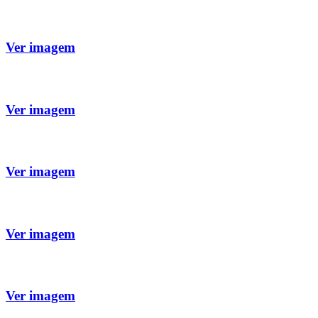
Ver imagem
Ver imagem
Ver imagem
Ver imagem
Ver imagem