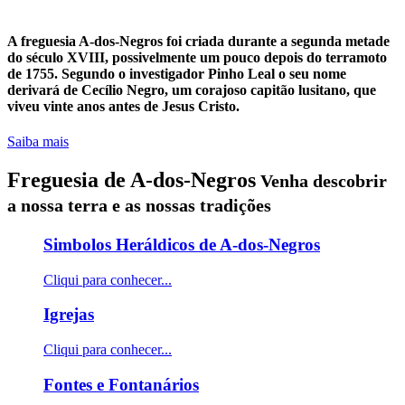
A freguesia A-dos-Negros foi criada durante a segunda metade
do século XVIII, possivelmente um pouco depois do terramoto
de 1755. Segundo o investigador Pinho Leal o seu nome
derivará de Cecílio Negro, um corajoso capitão lusitano, que
viveu vinte anos antes de Jesus Cristo.
Saiba mais
Freguesia de
A-dos-Negros
Venha descobrir
a nossa terra e as nossas tradições
Simbolos Heráldicos de A-dos-Negros
Cliqui para conhecer...
Igrejas
Cliqui para conhecer...
Fontes e Fontanários