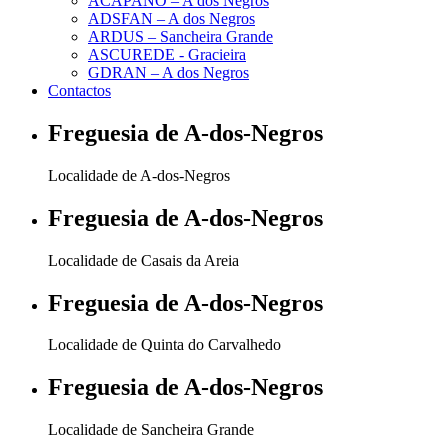
ACAPANO – A dos Negros
ADSFAN – A dos Negros
ARDUS – Sancheira Grande
ASCUREDE - Gracieira
GDRAN – A dos Negros
Contactos
Freguesia de
A-dos-Negros
Localidade de A-dos-Negros
Freguesia de
A-dos-Negros
Localidade de Casais da Areia
Freguesia de
A-dos-Negros
Localidade de Quinta do Carvalhedo
Freguesia de
A-dos-Negros
Localidade de Sancheira Grande