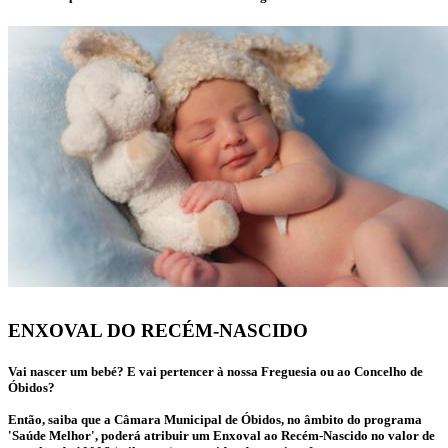
ENXOVAL DO RECÉM-NASCIDO
Vai nascer um bebé? E vai pertencer à nossa Freguesia ou ao Concelho de
Óbidos?
Então, saiba que a Câmara Municipal de Óbidos, no âmbito do programa
'Saúde Melhor', poderá atribuir um Enxoval ao Recém-Nascido no valor de