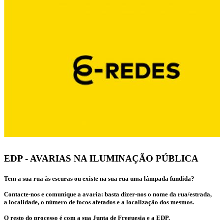
EDP - AVARIAS NA ILUMINAÇÃO PÚBLICA
Tem a sua rua às escuras ou existe na sua rua uma lâmpada fundida?
Contacte-nos e comunique a avaria: basta dizer-nos o nome da rua/estrada,
a localidade, o número de focos afetados e a localização dos mesmos.
O resto do processo é com a sua Junta de Freguesia e a EDP.