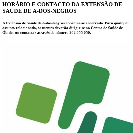
HORÁRIO E CONTACTO DA EXTENSÃO DE
SAÚDE DE A-DOS-NEGROS
A Extensão de Saúde de A-dos-Negros encontra-se encerrada. Para qualquer
assunto relacionado, os utentes deverão dirigir-se ao Centro de Saúde de
Óbidos ou contactar através do número 262 955 050.