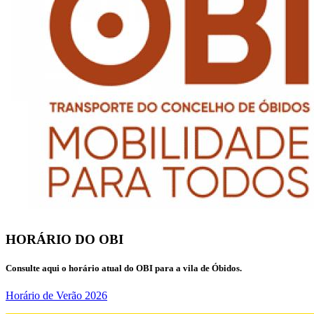
HORÁRIO DO OBI
Consulte aqui o horário atual do OBI para a vila de Óbidos.
Horário de Verão 2026